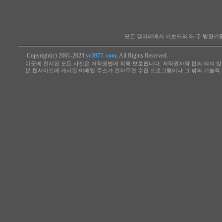
- 모든 갤러리에서 키보드의 좌,우 방향
Copyright(c) 2001-2023
yc3977. com
, All Rights Reserved.
이곳에 전시된 모든 사진은 저작권법에 의해 보호됩니다. 저작권자와 협의 되지 않
본 웹사이트에 게시된 이메일 주소가 전자우편 수집 프로그램이나 그 밖의 기술적 장